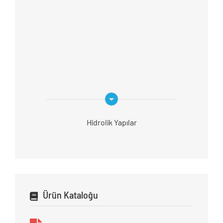
Hidrolik Yapılar
Ürün Kataloğu