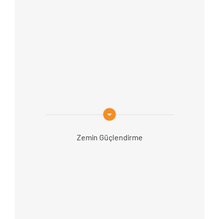
Zemin Güçlendirme