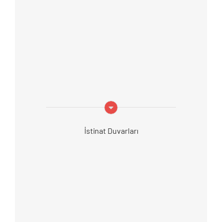
İstinat Duvarları