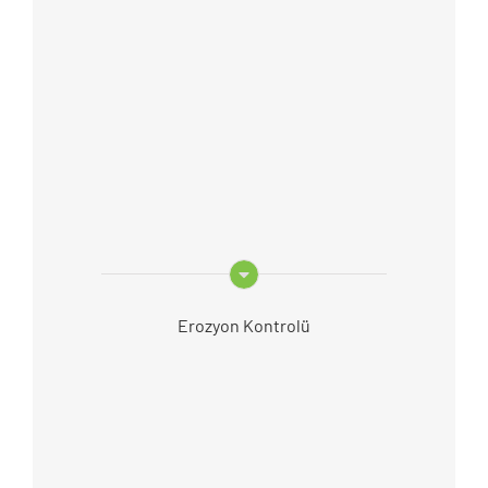
Erozyon Kontrolü